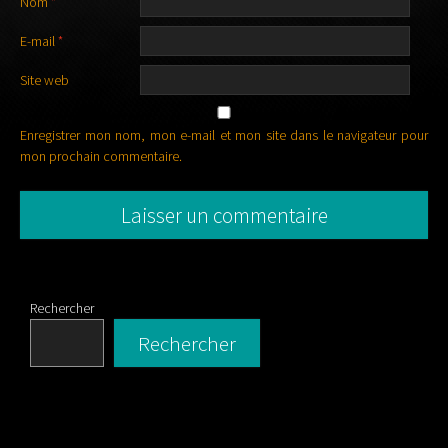
Nom
*
E-mail
*
Site web
Enregistrer mon nom, mon e-mail et mon site dans le navigateur pour
mon prochain commentaire.
Rechercher
Rechercher