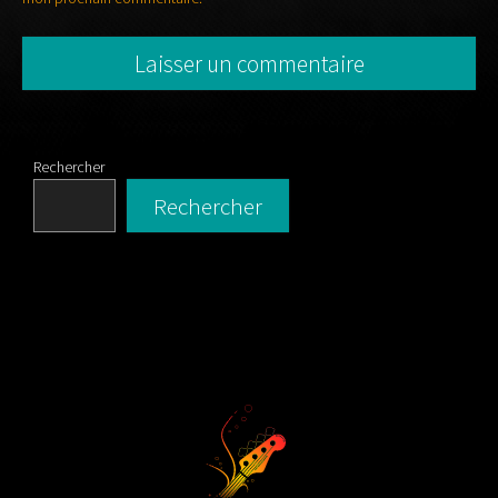
Rechercher
Rechercher