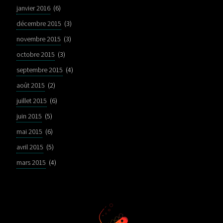
janvier 2016
(6)
décembre 2015
(3)
novembre 2015
(3)
octobre 2015
(3)
septembre 2015
(4)
août 2015
(2)
juillet 2015
(6)
juin 2015
(5)
mai 2015
(6)
avril 2015
(5)
mars 2015
(4)