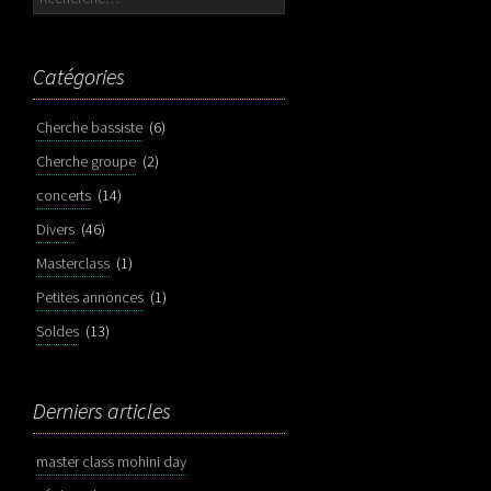
Catégories
Cherche bassiste
(6)
Cherche groupe
(2)
concerts
(14)
Divers
(46)
Masterclass
(1)
Petites annonces
(1)
Soldes
(13)
Derniers articles
master class mohini day