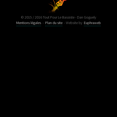
© 2015 / 2016 Tout Pour Le Bassiste - Dan Goguely
Mentions légales
-
Plan du site
- Website by
Euphraweb