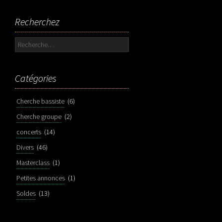
Recherchez
Rechercher :
Catégories
Cherche bassiste
(6)
Cherche groupe
(2)
concerts
(14)
Divers
(46)
Masterclass
(1)
Petites annonces
(1)
Soldes
(13)