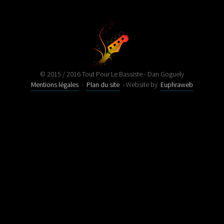
© 2015 / 2016 Tout Pour Le Bassiste - Dan Goguely
Mentions légales
-
Plan du site
- Website by
Euphraweb