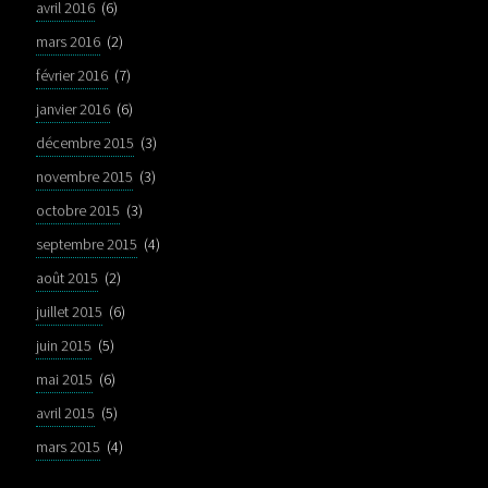
avril 2016
(6)
mars 2016
(2)
février 2016
(7)
janvier 2016
(6)
décembre 2015
(3)
novembre 2015
(3)
octobre 2015
(3)
septembre 2015
(4)
août 2015
(2)
juillet 2015
(6)
juin 2015
(5)
mai 2015
(6)
avril 2015
(5)
mars 2015
(4)