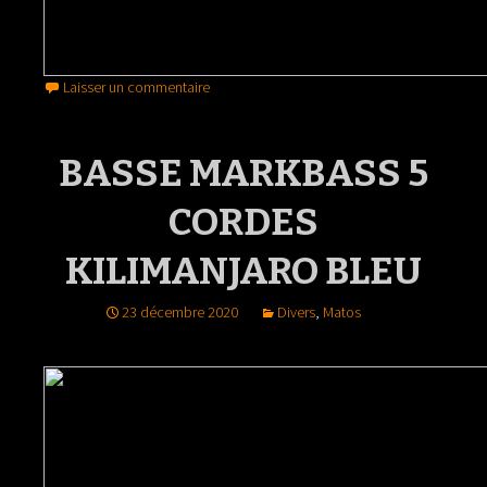
Laisser un commentaire
BASSE MARKBASS 5
CORDES
KILIMANJARO BLEU
23 décembre 2020
Divers
,
Matos