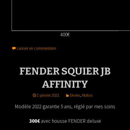
400€
Laisser un commentaire
FENDER SQUIER JB
AFFINITY
1 janvier 2021
Divers
,
Matos
Modèle 2022 garantie 5 ans, réglé par mes soins
300€
avec housse FENDER deluxe