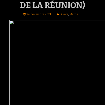
DE LA RÉUNION)
24 novembre 2021
Divers
,
Matos