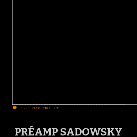
Laisser un commentaire
PRÉAMP SADOWSKY