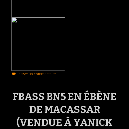
Laisser un commentaire
FBASS BN5 EN ÉBÈNE
DE MACASSAR
(VENDUE À YANICK