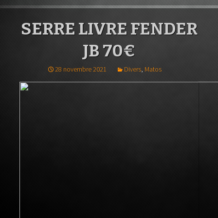
SERRE LIVRE FENDER
JB 70€
28 novembre 2021
Divers
,
Matos