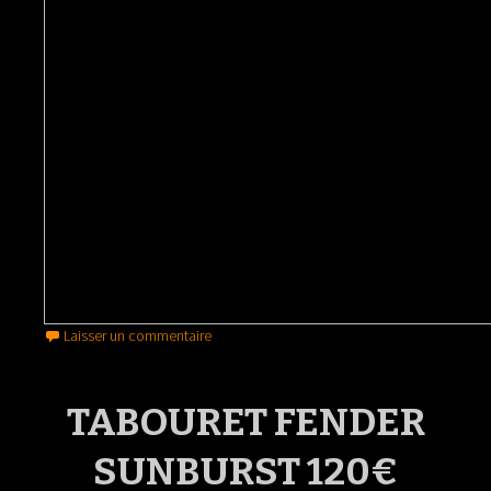
Laisser un commentaire
TABOURET FENDER
SUNBURST 120€