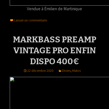
Vendue à Émilien de Martinique
Laisser un commentaire
MARKBASS PREAMP
VINTAGE PRO ENFIN
DISPO 400€
22 décembre 2020
Divers
,
Matos