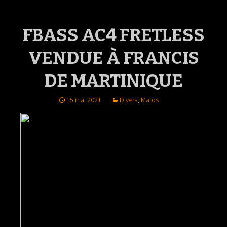
FBASS AC4 FRETLESS
VENDUE À FRANCIS
DE MARTINIQUE
15 mai 2021
Divers
,
Matos