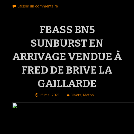
Laisser un commentaire
FBASS BN5
SUNBURST EN
ARRIVAGE VENDUE À
FRED DE BRIVE LA
GAILLARDE
15 mai 2021
Divers
,
Matos